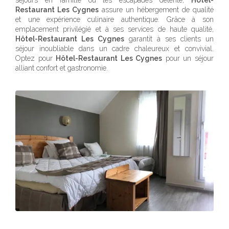
séjours en famille ou les escapades détente,
Hôtel-
Restaurant Les Cygnes
assure un hébergement de qualité
et une expérience culinaire authentique. Grâce à son
emplacement privilégié et à ses services de haute qualité,
Hôtel-Restaurant Les Cygnes
garantit à ses clients un
séjour inoubliable dans un cadre chaleureux et convivial.
Optez pour
Hôtel-Restaurant Les Cygnes
pour un séjour
alliant confort et gastronomie.