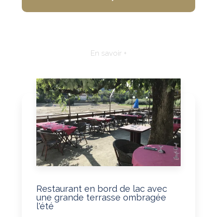
En savoir +
Restaurant en bord de lac avec
une grande terrasse ombragée
l'été