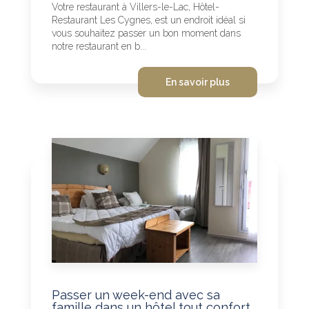
Votre restaurant à Villers-le-Lac, Hôtel-
Restaurant Les Cygnes, est un endroit idéal si
vous souhaitez passer un bon moment dans
notre restaurant en b...
En savoir plus
Passer un week-end avec sa
famille dans un hôtel tout confort