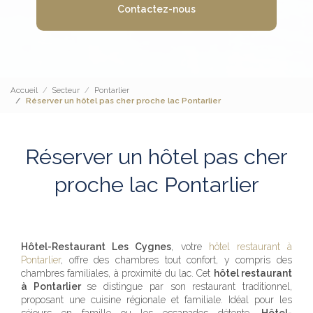
Contactez-nous
Accueil
Secteur
Pontarlier
Réserver un hôtel pas cher proche lac Pontarlier
Réserver un hôtel pas cher
proche lac Pontarlier
Hôtel-Restaurant Les Cygnes
, votre
hôtel restaurant à
Pontarlier
, offre des chambres tout confort, y compris des
chambres familiales, à proximité du lac. Cet
hôtel restaurant
à Pontarlier
se distingue par son restaurant traditionnel,
proposant une cuisine régionale et familiale. Idéal pour les