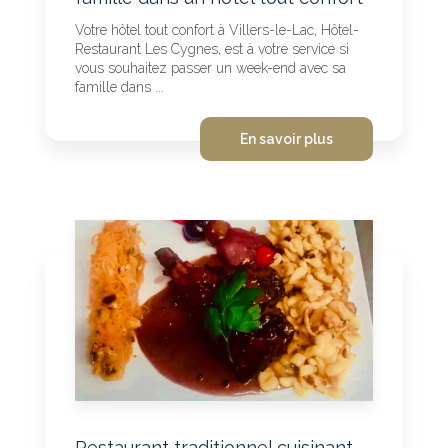
Votre hôtel tout confort à Villers-le-Lac, Hôtel-
Restaurant Les Cygnes, est à votre service si
vous souhaitez passer un week-end avec sa
famille dans ...
En savoir plus
Restaurant traditionnel cuisinant