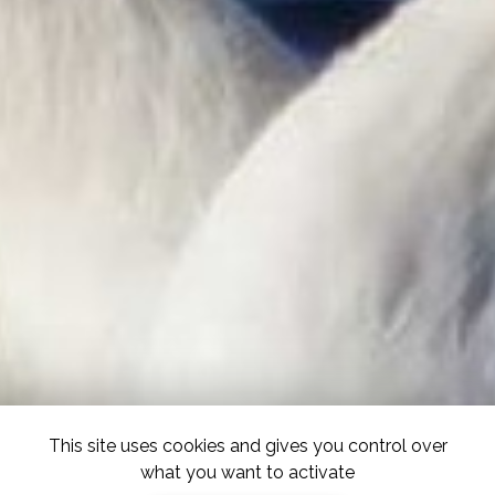
This site uses cookies and gives you control over
what you want to activate