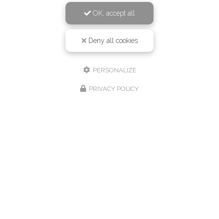
OK, accept all
Deny all cookies
PERSONALIZE
PRIVACY POLICY