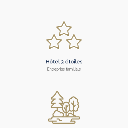
Hôtel 3 étoiles
Entreprise familiale