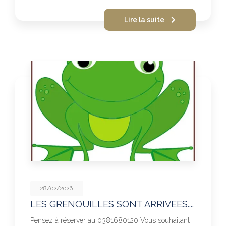
Lire la suite
28/02/2026
LES GRENOUILLES SONT ARRIVEES....
Pensez à réserver au 0381680120 Vous souhaitant