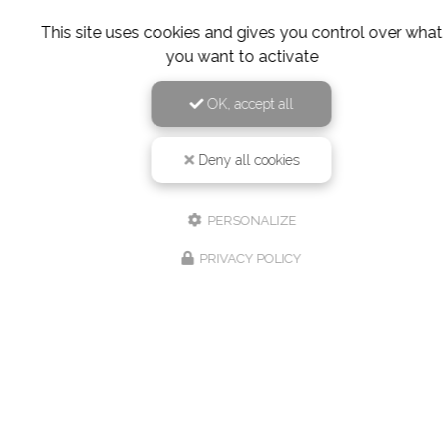
This site uses cookies and gives you control over what
you want to activate
OK, accept all
Deny all cookies
PERSONALIZE
PRIVACY POLICY