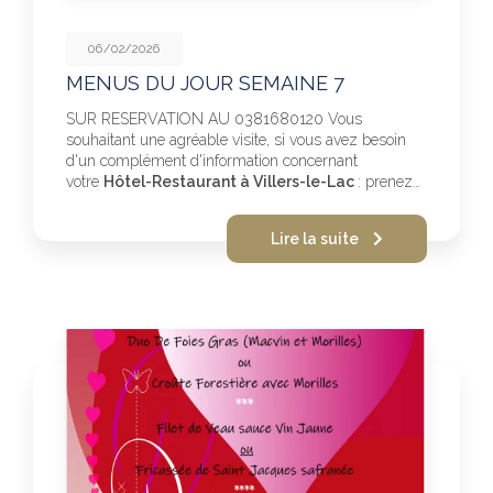
06/02/2026
MENUS DU JOUR SEMAINE 7
SUR RESERVATION AU 0381680120 Vous
souhaitant une agréable visite, si vous avez besoin
d'un complément d'information concernant
votre
Hôtel-Restaurant à Villers-le-Lac
: prenez…
Lire la suite