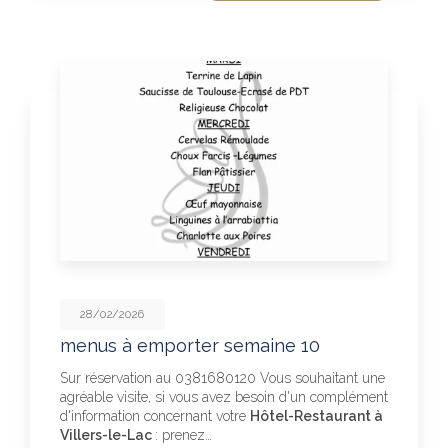
28/02/2026
menus à emporter semaine 10
Sur réservation au 0381680120 Vous souhaitant une
agréable visite, si vous avez besoin d'un complément
d'information concernant votre
Hôtel-Restaurant à
Villers-le-Lac
: prenez…