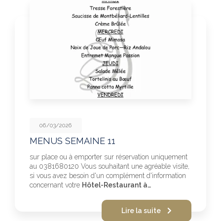
06/03/2026
MENUS SEMAINE 11
sur place ou à emporter sur réservation uniquement
au 0381680120 Vous souhaitant une agréable visite,
si vous avez besoin d'un complément d'information
concernant votre
Hôtel-Restaurant à…
Lire la suite