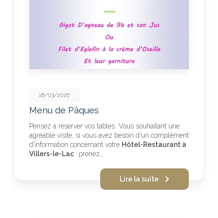
18/03/2026
Menu de Pâques
Pensez à réserver vos tables Vous souhaitant une
agréable visite, si vous avez besoin d'un complément
d'information concernant votre
Hôtel-Restaurant à
Villers-le-Lac
: prenez…
Lire la suite