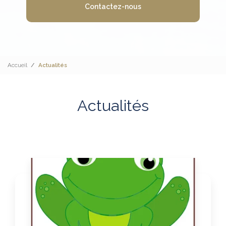
Contactez-nous
Accueil
Actualités
Actualités