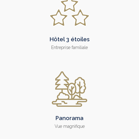
Hôtel 3 étoiles
Entreprise familiale
Panorama
Vue magnifique