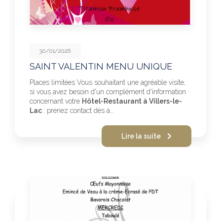
30/01/2026
SAINT VALENTIN MENU UNIQUE
Places limitées Vous souhaitant une agréable visite,
si vous avez besoin d'un complément d'information
concernant votre
Hôtel-Restaurant à Villers-le-
Lac
: prenez contact dès à…
Lire la suite