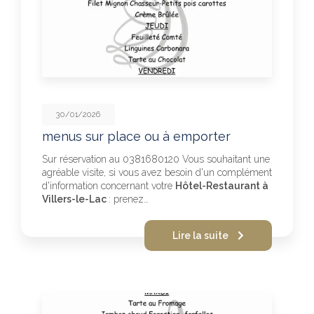
30/01/2026
menus sur place ou à emporter
Sur réservation au 0381680120 Vous souhaitant une
agréable visite, si vous avez besoin d'un complément
d'information concernant votre
Hôtel-Restaurant à
Villers-le-Lac
: prenez…
Lire la suite