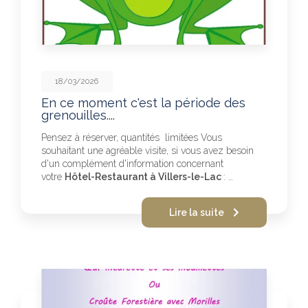
18/03/2026
En ce moment c'est la période des
grenouilles....
Pensez à réserver, quantités limitées Vous
souhaitant une agréable visite, si vous avez besoin
d'un complément d'information concernant
votre
Hôtel-Restaurant à Villers-le-Lac
: …
Lire la suite