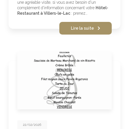
une agréable visite, si vous avez besoin d'un
complément d'information concernant votre
Hôtel-
Restaurant à Villers-le-Lac
: prenez…
Lire la suite
22/02/2026