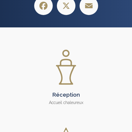
Réception
Accueil chaleureux