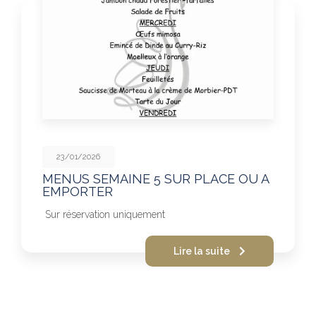
23/01/2026
MENUS SEMAINE 5 SUR PLACE OU A
EMPORTER
Sur réservation uniquement
Lire la suite
Pagination