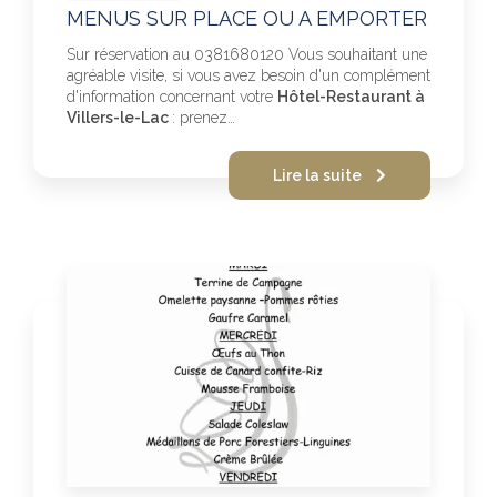
MENUS SUR PLACE OU A EMPORTER
Sur réservation au 0381680120 Vous souhaitant une
agréable visite, si vous avez besoin d'un complément
d'information concernant votre
Hôtel-Restaurant à
Villers-le-Lac
: prenez…
Lire la suite