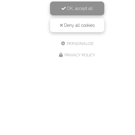
OK, accept all
Deny all cookies
PERSONALIZE
PRIVACY POLICY