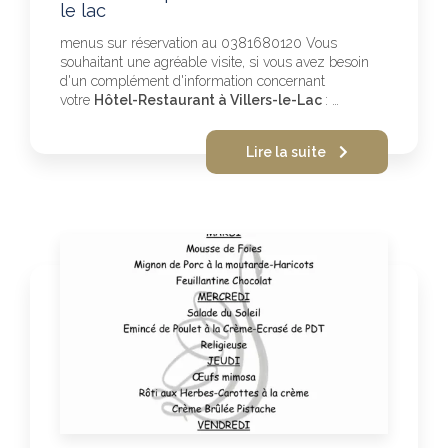
le lac
menus sur réservation au 0381680120 Vous
souhaitant une agréable visite, si vous avez besoin
d'un complément d'information concernant
votre
Hôtel-Restaurant à Villers-le-Lac
: …
Lire la suite