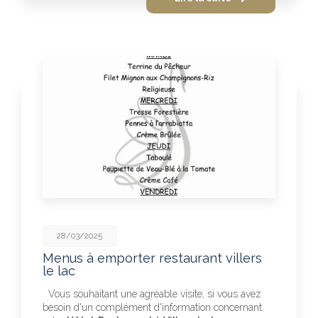
28/03/2025
Menus à emporter restaurant villers
le lac
Vous souhaitant une agréable visite, si vous avez
besoin d'un complément d'information concernant