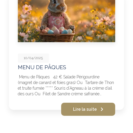
10/04/2025
MENU DE PÂQUES
Menu de Pâques 42 € Salade Périgourdine
(magret de canard et foies gras) Ou Tartare de Thon
et truite fumée ***** Souris d’Agneau à la crème d’ail
des ours Ou Filet de Sandre crème safranée…
Lire la suite