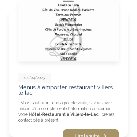
04/04/2025
Menus à emporter restaurant villers
le lac
Vous souhaitant une agréable visite, si vous avez
besoin d'un complément d'information concernant
votre
Hôtel-Restaurant à Villers-le-Lac
: prenez
contact dès à présent.
Lire la suite