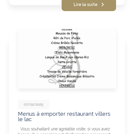
Lire la suite
07/02/2025
Menus à emporter restaurant villers
le lac
Vous souhaitant une agréable visite, si vous avez