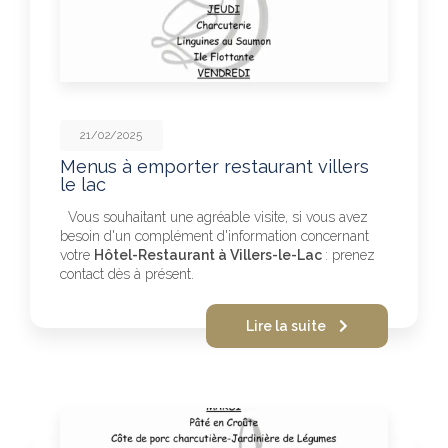
21/02/2025
Menus à emporter restaurant villers
le lac
Vous souhaitant une agréable visite, si vous avez
besoin d'un complément d'information concernant
votre
Hôtel-Restaurant à Villers-le-Lac
: prenez
contact dès à présent.
Lire la suite