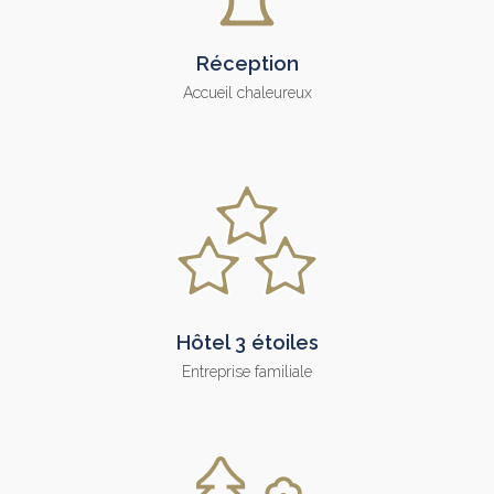
Réception
Accueil chaleureux
Hôtel 3 étoiles
Entreprise familiale