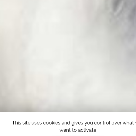
This site uses cookies and gives you control over what
want to activate