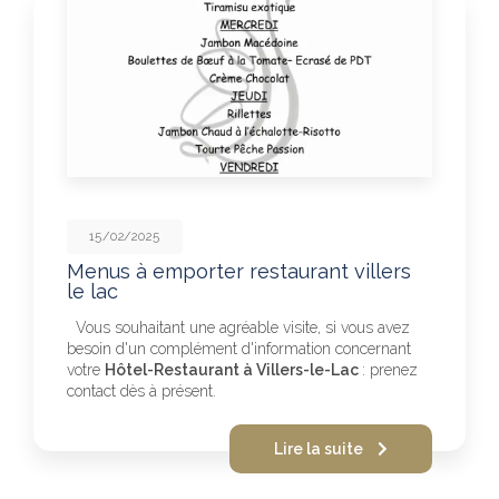
15/02/2025
Menus à emporter restaurant villers
le lac
Vous souhaitant une agréable visite, si vous avez
besoin d'un complément d'information concernant
votre
Hôtel-Restaurant à Villers-le-Lac
: prenez
contact dès à présent.
Lire la suite