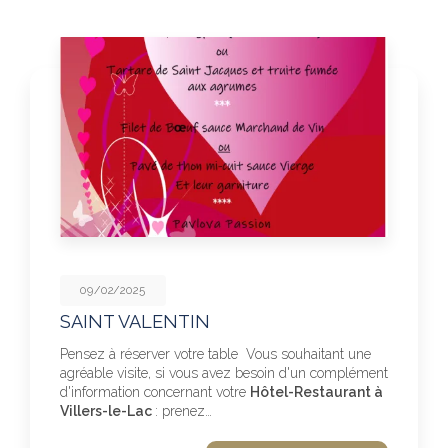
09/02/2025
SAINT VALENTIN
Pensez à réserver votre table Vous souhaitant une
agréable visite, si vous avez besoin d'un complément
d'information concernant votre
Hôtel-Restaurant à
Villers-le-Lac
: prenez…