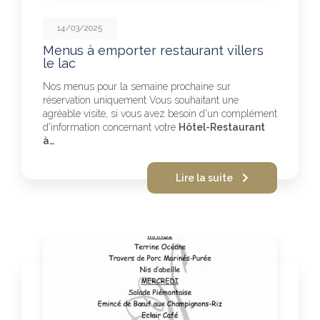
14/03/2025
Menus à emporter restaurant villers
le lac
Nos menus pour la semaine prochaine sur
réservation uniquement Vous souhaitant une
agréable visite, si vous avez besoin d'un complément
d'information concernant votre
Hôtel-Restaurant
à…
Lire la suite