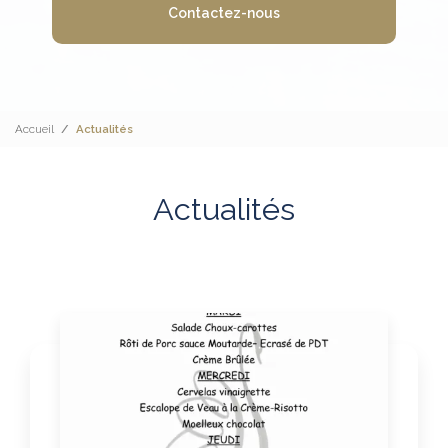
Contactez-nous
Accueil
Actualités
Actualités