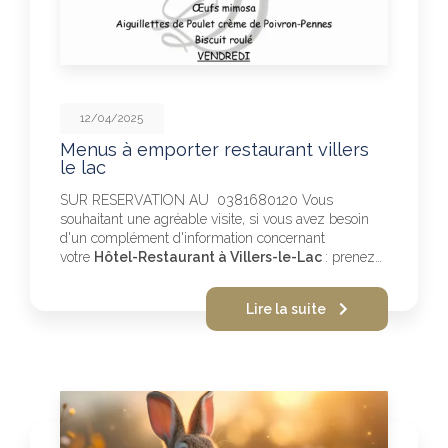
12/04/2025
Menus à emporter restaurant villers
le lac
SUR RESERVATION AU 0381680120 Vous
souhaitant une agréable visite, si vous avez besoin
d'un complément d'information concernant
votre
Hôtel-Restaurant à Villers-le-Lac
: prenez…
Lire la suite