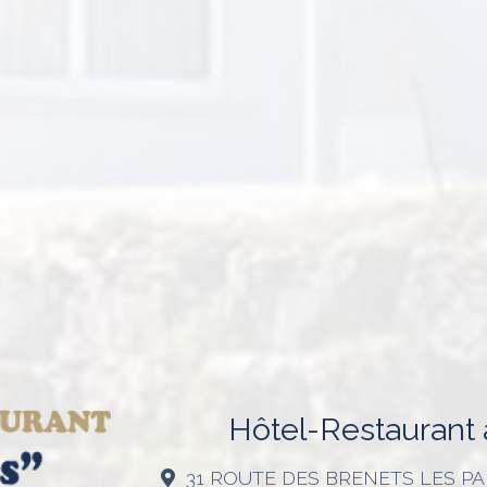
Hôtel-Restaurant à
31 ROUTE DES BRENETS LES 