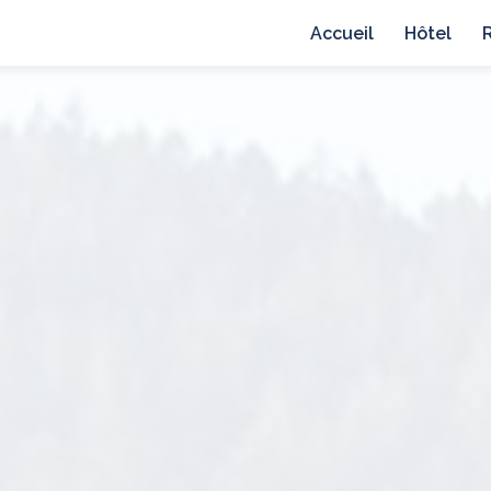
avigation principale
Accueil
Hôtel