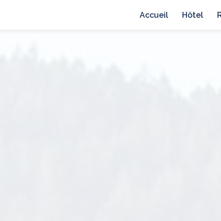
avigation principale
Accueil
Hôtel