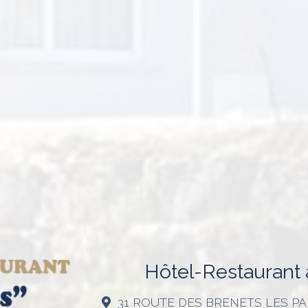
Hôtel-Restaurant à
31 ROUTE DES BRENETS LES 